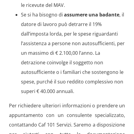
le ricevute del MAV.
Se si ha bisogno di
assumere una badante
, il
datore di lavoro può detrarre il 19%
dall’imposta lorda, per le spese riguardanti
l’assistenza a persone non autosufficienti, per
un massimo di € 2.100,00 l’anno. La
detrazione coinvolge il soggetto non
autosufficiente o i familiari che sostengono le
spese, purché il suo reddito complessivo non
superi € 40.000 annuali.
Per richiedere ulteriori informazioni o prendere un
appuntamento con un consulente specializzato,
contattando Caf 101 Servizi. Saremo a disposizione