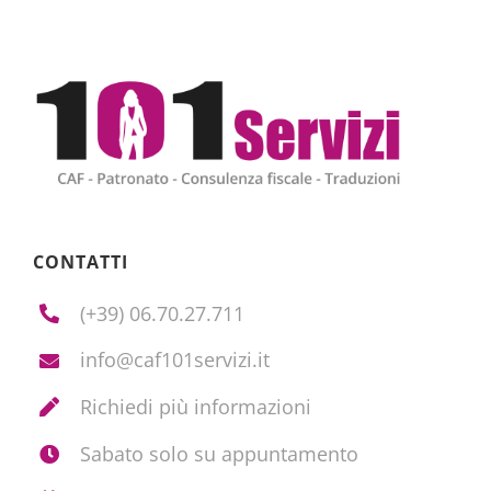
CONTATTI
(+39) 06.70.27.711
info@caf101servizi.it
Richiedi più informazioni
Sabato solo su appuntamento