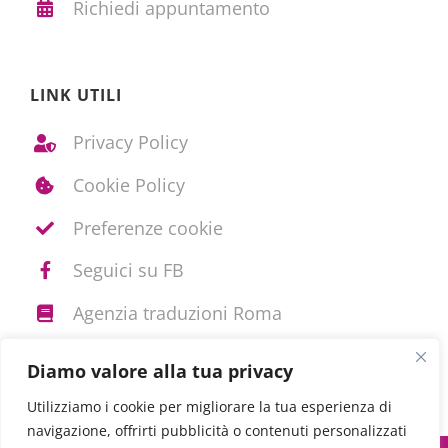
Richiedi appuntamento
LINK UTILI
Privacy Policy
Cookie Policy
Preferenze cookie
Seguici su FB
Agenzia traduzioni Roma
Diamo valore alla tua privacy
Utilizziamo i cookie per migliorare la tua esperienza di
navigazione, offrirti pubblicità o contenuti personalizzati