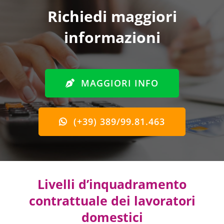
Richiedi maggiori
informazioni
MAGGIORI INFO
(+39) 389/99.81.463
Livelli d’inquadramento
contrattuale dei lavoratori
domestici