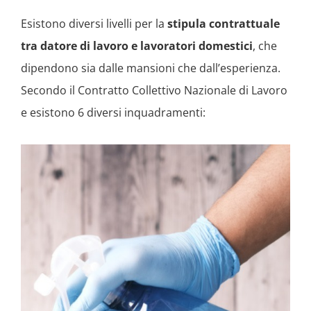
Esistono diversi livelli per la
stipula contrattuale
tra datore di lavoro e lavoratori domestici
, che
dipendono sia dalle mansioni che dall’esperienza.
Secondo il Contratto Collettivo Nazionale di Lavoro
e esistono 6 diversi inquadramenti: