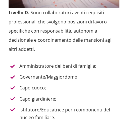
Livello D.
Sono collaboratori aventi requisiti
professionali che svolgono posizioni di lavoro
specifiche con responsabilità, autonomia
decisionale e coordinamento delle mansioni agli
altri addetti.
Amministratore dei beni di famiglia;
Governante/Maggiordomo;
Capo cuoco;
Capo giardiniere;
Istitutore/Educatrice per i componenti del
nucleo familiare.