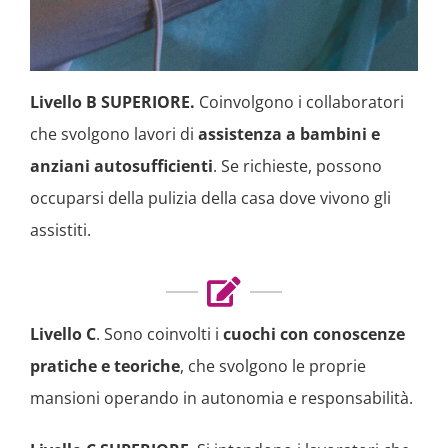
Livello B SUPERIORE.
Coinvolgono i collaboratori
che svolgono lavori di
assistenza a bambini e
anziani autosufficienti
. Se richieste, possono
occuparsi della pulizia della casa dove vivono gli
assistiti.
Livello C
. Sono coinvolti i
cuochi con conoscenze
pratiche e teoriche
, che svolgono le proprie
mansioni operando in autonomia e responsabilità.