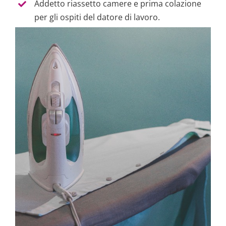
Addetto riassetto camere e prima colazione
per gli ospiti del datore di lavoro.