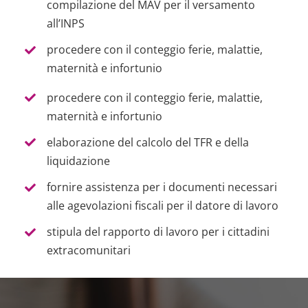
compilazione del MAV per il versamento
all’INPS
procedere con il conteggio ferie, malattie,
maternità e infortunio
procedere con il conteggio ferie, malattie,
maternità e infortunio
elaborazione del calcolo del TFR e della
liquidazione
fornire assistenza per i documenti necessari
alle agevolazioni fiscali per il datore di lavoro
stipula del rapporto di lavoro per i cittadini
extracomunitari