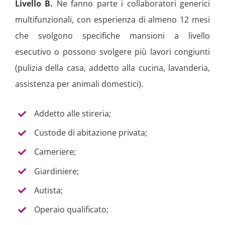
Livello B.
Ne fanno parte i collaboratori generici
multifunzionali, con esperienza di almeno 12 mesi
che svolgono specifiche mansioni a livello
esecutivo o possono svolgere più lavori congiunti
(pulizia della casa, addetto alla cucina, lavanderia,
assistenza per animali domestici).
Addetto alle stireria;
Custode di abitazione privata;
Cameriere;
Giardiniere;
Autista;
Operaio qualificato;