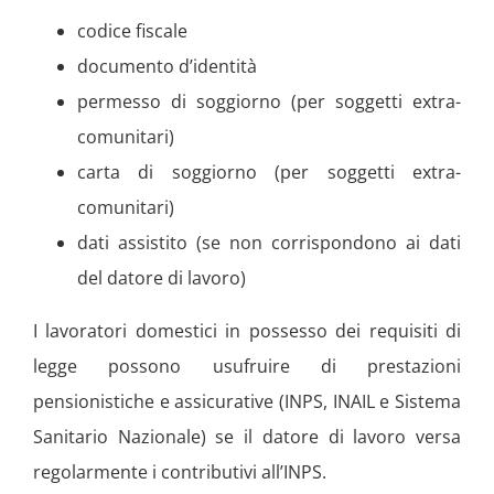
codice fiscale
documento d’identità
permesso di soggiorno (per soggetti extra-
comunitari)
carta di soggiorno (per soggetti extra-
comunitari)
dati assistito (se non corrispondono ai dati
del datore di lavoro)
I lavoratori domestici in possesso dei requisiti di
legge possono usufruire di prestazioni
pensionistiche e assicurative (INPS, INAIL e Sistema
Sanitario Nazionale) se il datore di lavoro versa
regolarmente i contributivi all’INPS.