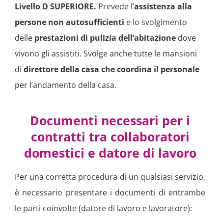
Livello D SUPERIORE.
Prevede l’
assistenza alla
persone non autosufficienti
e lo svolgimento
delle
prestazioni di pulizia dell’abitazione
dove
vivono gli assistiti. Svolge anche tutte le mansioni
di
direttore della casa
che coordina il personale
per l’andamento della casa.
Documenti necessari per i
contratti tra collaboratori
domestici e datore di lavoro
Per una corretta procedura di un qualsiasi servizio,
è necessario presentare i documenti di entrambe
le parti coinvolte (datore di lavoro e lavoratore):