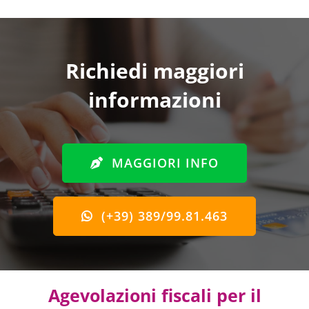
Richiedi maggiori
informazioni
MAGGIORI INFO
(+39) 389/99.81.463
Agevolazioni fiscali per il