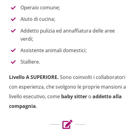
Operaio comune;
Aiuto di cucina;
Addetto pulizia ed annaffiatura delle aree
verdi;
Assistente animali domestici;
Stalliere.
Livello A SUPERIORE.
Sono coinvolti i collaboratori
con esperienza, che svolgono le proprie mansioni a
livello esecutivo, come
baby sitter
o
addetto alla
compagnia
.