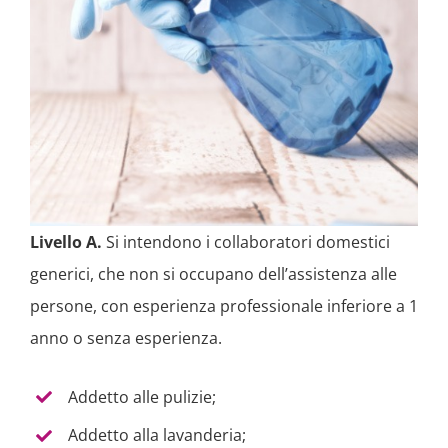
Livello A.
Si intendono i collaboratori domestici
generici, che non si occupano dell’assistenza alle
persone, con esperienza professionale inferiore a 1
anno o senza esperienza.
Addetto alle pulizie;
Addetto alla lavanderia;