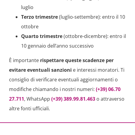
luglio
Terzo trimestre
(luglio-settembre): entro il 10
ottobre
Quarto trimestre
(ottobre-dicembre): entro il
10 gennaio dell’anno successivo
È importante
rispettare queste scadenze per
evitare eventuali sanzioni
e interessi moratori. Ti
consiglio di verificare eventuali aggiornamenti o
modifiche chiamando i nostri numeri:
(+39) 06.70
27.711
, WhatsApp
(+39) 389.99.81.463
o attraverso
altre fonti ufficiali.