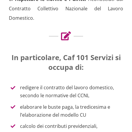
Contratto Collettivo Nazionale del Lavoro
Domestico.
In particolare, Caf 101 Servizi si
occupa di:
redigere il contratto del lavoro domestico,
secondo le normative del CCNL
elaborare le buste paga, la tredicesima e
l’elaborazione del modello CU
calcolo dei contributi previdenziali,