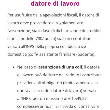
datore di lavoro
Per usufruire della agevolazioni fiscali, il datore di
lavoro deve provvedere a regolamentare
l’assunzione, sia in fase di dichiarazione dei redditi
(con il modello 730/ unico) sia con i contributi
versati all’INPS della propria collaboratrice
domestica (colf)/ assistente familiare (badante).
Nel caso di
assunzione di una colf
, il datore
di lavoro può dedurre dal reddito i contributi
previdenziali obbligatori (limitatamente alla
quota a carico del datore di lavoro) versati
all’INPS, per un massimo di € 1.549,37
complessivi annuali. Si ricorda di conservare